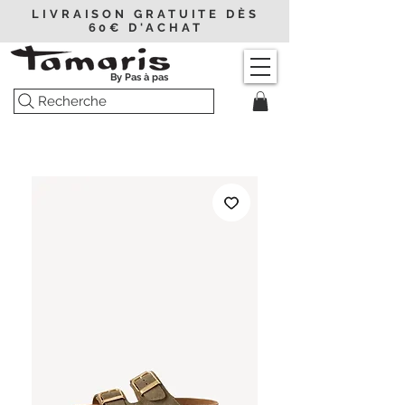
LIVRAISON GRATUITE DÈS
60€ D'ACHAT
By Pas à pas
Recherche