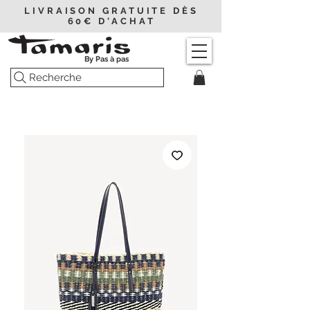
LIVRAISON GRATUITE DÈS
60€ D'ACHAT
By Pas à pas
Recherche