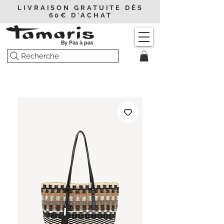
LIVRAISON GRATUITE DÈS
60€ D'ACHAT
By Pas à pas
Recherche