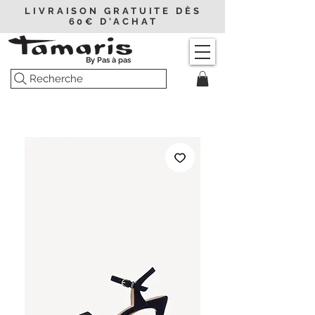
LIVRAISON GRATUITE DÈS
60€ D'ACHAT
By Pas à pas
Recherche