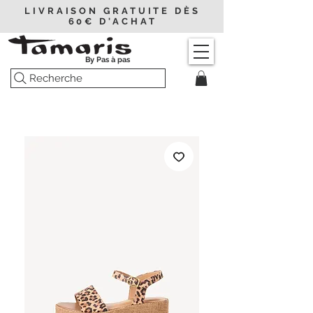
LIVRAISON GRATUITE DÈS
60€ D'ACHAT
By Pas à pas
Recherche