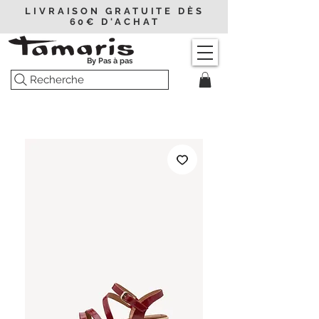
LIVRAISON GRATUITE DÈS
60€ D'ACHAT
By Pas à pas
Recherche