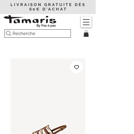
LIVRAISON GRATUITE DÈS
60€ D'ACHAT
By Pas à pas
Recherche